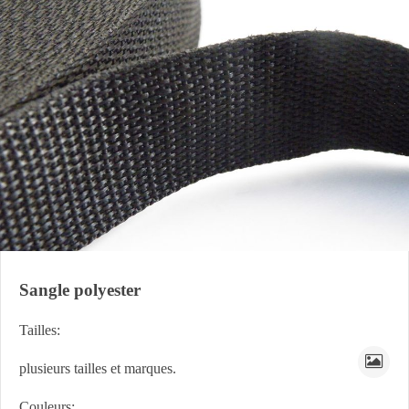
Sangle polyester
Tailles:
plusieurs tailles et marques.
Couleurs: