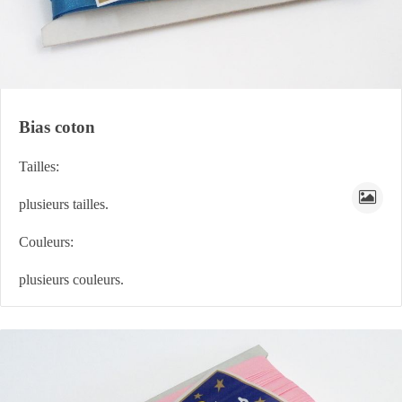
Bias coton
Tailles:
plusieurs tailles.
Couleurs:
plusieurs couleurs.