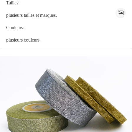
Tailles:
plusieurs tailles et marques.
Couleurs:
plusieurs couleurs.