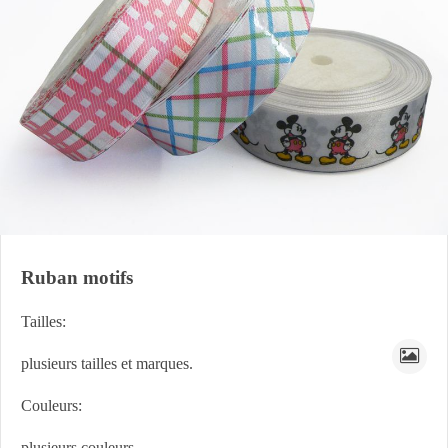
Ruban motifs
Tailles:
plusieurs tailles et marques.
Couleurs:
plusieurs couleurs.