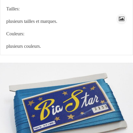
Tailles:
plusieurs tailles et marques.
Couleurs:
plusieurs couleurs.