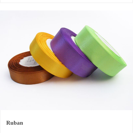
Ruban