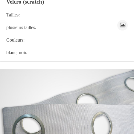
Velcro (scratch)
Tailles:
plusieurs tailles.
Couleurs:
blanc, noir.