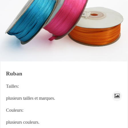
Ruban
Tailles:
plusieurs tailles et marques.
Couleurs:
plusieurs couleurs.