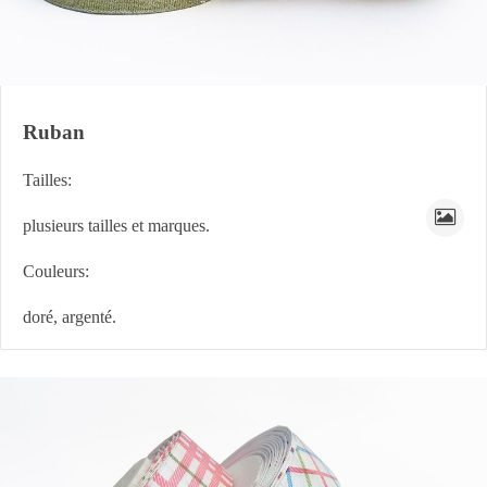
Ruban
Tailles:
plusieurs tailles et marques.
Couleurs:
doré, argenté.