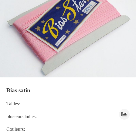
Bias satin
Tailles:
plusieurs tailles.
Couleurs: