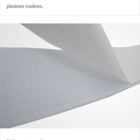
plusieurs couleurs.