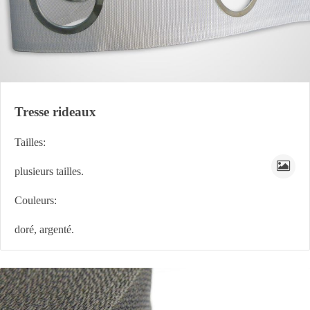
Tresse rideaux
Tailles:
plusieurs tailles.
Couleurs:
doré, argenté.