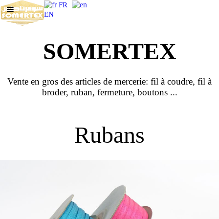
FR
EN
SOMERTEX
Vente en gros des articles de mercerie: fil à coudre, fil à
broder, ruban, fermeture, boutons ...
Rubans