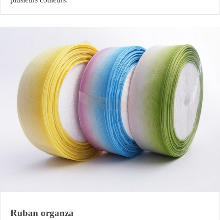
Ruban organza