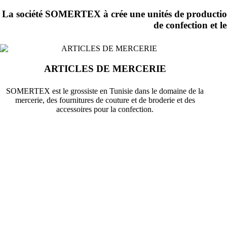
La société SOMERTEX à crée une unités de production 
de confection et l
ARTICLES DE MERCERIE
SOMERTEX est le grossiste en Tunisie dans le domaine de la
mercerie, des fournitures de couture et de broderie et des
accessoires pour la confection.