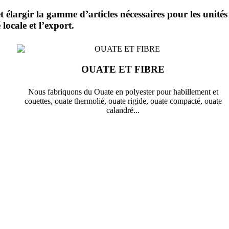
argir la gamme d’articles nécessaires pour les unités
locale et l’export.
OUATE ET FIBRE
Nous fabriquons du Ouate en polyester pour habillement et
couettes, ouate thermolié, ouate rigide, ouate compacté, ouate
calandré...