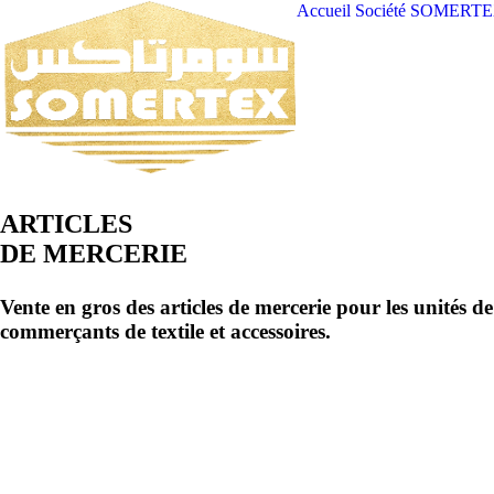
Accueil
Société SOMERT
ARTICLES
DE MERCERIE
Vente en gros des articles de mercerie pour les unités de 
commerçants de textile et accessoires.