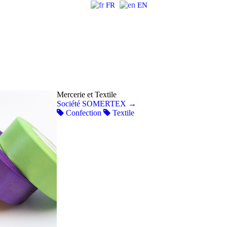
FR
EN
Mercerie et Textile
Société SOMERTEX
→
Confection
Textile