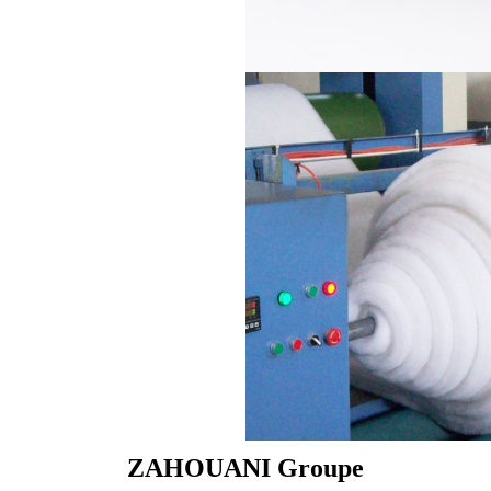
ZAHOUANI Groupe