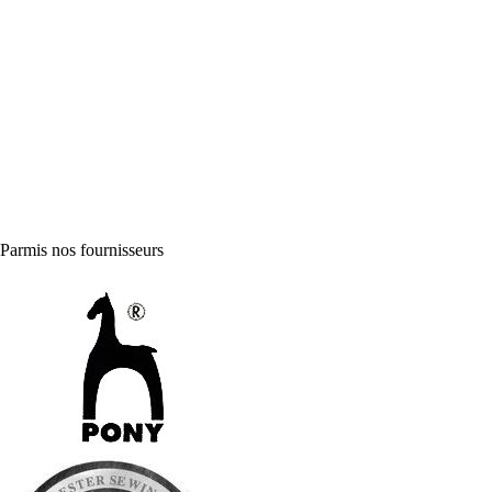
Parmis nos fournisseurs